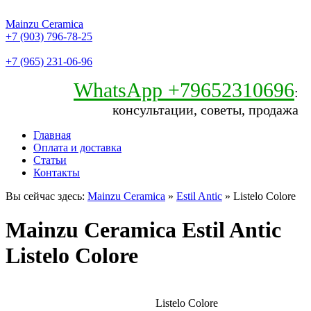
Mainzu Ceramica
+7 (903) 796-78-25
+7 (965) 231-06-96
WhatsApp +79652310696
:
консультации, советы, продажа
Главная
Оплата и доставка
Статьи
Контакты
Вы сейчас здесь:
Mainzu Ceramica
»
Estil Antic
» Listelo Colore
Mainzu Ceramica Estil Antic
Listelo Colore
Listelo Colore