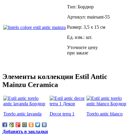
Тип: Бордюр
Артикул: maiesant-55
Размер: 3,5 x 15 см
Ед. изм.: шт.
Уточните цену
при заказе
Элементы коллекции Estil Antic
Mainzu Ceramica
Torelo antic lavanda
Decor terra 1
Torelo antic blanco
Добавить в закладки