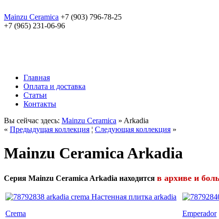
Mainzu Ceramica
+7 (903) 796-78-25
+7 (965) 231-06-96
Главная
Оплата и доставка
Статьи
Контакты
Вы сейчас здесь:
Mainzu Ceramica
» Arkadia
«
Предыдущая коллекция
¦
Следующая коллекция
»
Mainzu Ceramica Arkadia
в архиве и бол
Серия Mainzu Ceramica Arkadia находится
Crema
Emperador