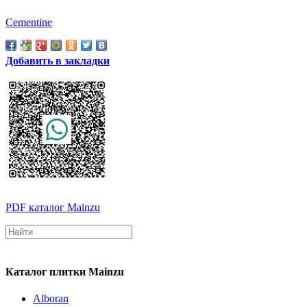
Cementine
Добавить в закладки
PDF каталог Mainzu
Каталог плитки Mainzu
Alboran