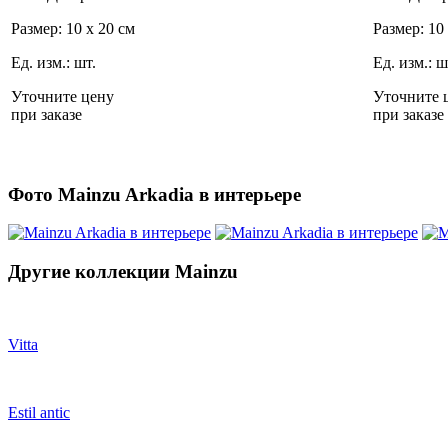
Размер: 10 x 20 см
Размер: 10
Ед. изм.: шт.
Ед. изм.: ш
Уточните цену
Уточните 
при заказе
при заказе
Фото Mainzu Arkadia в интерьере
Другие коллекции Mainzu
Vitta
Estil antic