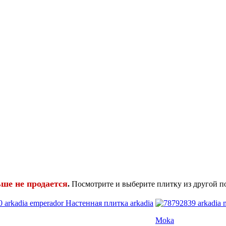
ьше не продается
.
Посмотрите и выберите плитку из другой п
Moka