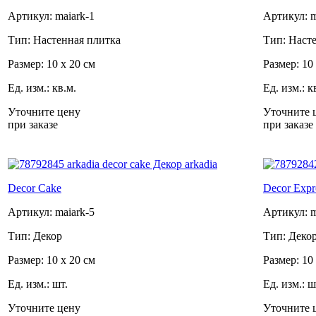
Артикул: maiark-1
Артикул: m
Тип: Настенная плитка
Тип: Наст
Размер: 10 x 20 см
Размер: 10
Ед. изм.: кв.м.
Ед. изм.: к
Уточните цену
Уточните 
при заказе
при заказе
Decor Cake
Decor Expr
Артикул: maiark-5
Артикул: m
Тип: Декор
Тип: Деко
Размер: 10 x 20 см
Размер: 10
Ед. изм.: шт.
Ед. изм.: ш
Уточните цену
Уточните 