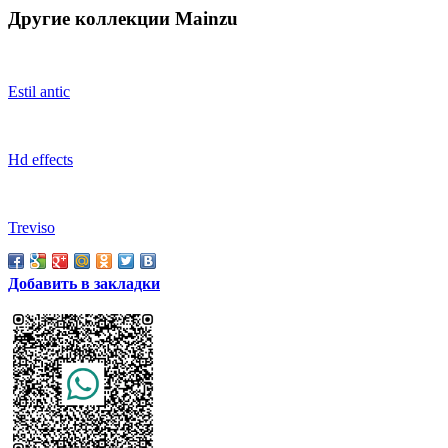
Другие коллекции Mainzu
Estil antic
Hd effects
Treviso
Добавить в закладки