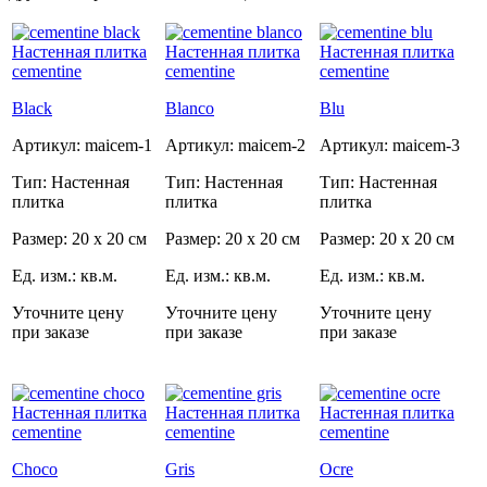
Black
Blanco
Blu
Артикул: maicem-1
Артикул: maicem-2
Артикул: maicem-3
Тип: Настенная
Тип: Настенная
Тип: Настенная
плитка
плитка
плитка
Размер: 20 x 20 см
Размер: 20 x 20 см
Размер: 20 x 20 см
Ед. изм.: кв.м.
Ед. изм.: кв.м.
Ед. изм.: кв.м.
Уточните цену
Уточните цену
Уточните цену
при заказе
при заказе
при заказе
Choco
Gris
Ocre