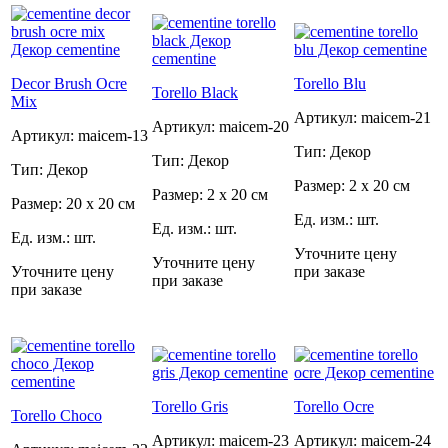
Decor Brush Ocre
Torello Blu
Torello Black
Mix
Артикул: maicem-21
Артикул: maicem-20
Артикул: maicem-13
Тип: Декор
Тип: Декор
Тип: Декор
Размер: 2 x 20 см
Размер: 2 x 20 см
Размер: 20 x 20 см
Ед. изм.: шт.
Ед. изм.: шт.
Ед. изм.: шт.
Уточните цену
Уточните цену
Уточните цену
при заказе
при заказе
при заказе
Torello Gris
Torello Ocre
Torello Choco
Артикул: maicem-23
Артикул: maicem-24