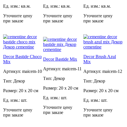
Ед. изм.: кв.м.
Ед. изм.: кв.м.
Ед. изм.: кв.м.
Уточните цену
Уточните цену
Уточните цену
при заказе
при заказе
при заказе
Decor Bastide Choco
Decor Brush Azul
Decor Bastide Mix
Mix
Mix
Артикул: maicem-11
Артикул: maicem-10
Артикул: maicem-12
Тип: Декор
Тип: Декор
Тип: Декор
Размер: 20 x 20 см
Размер: 20 x 20 см
Размер: 20 x 20 см
Ед. изм.: шт.
Ед. изм.: шт.
Ед. изм.: шт.
Уточните цену
Уточните цену
Уточните цену
при заказе
при заказе
при заказе