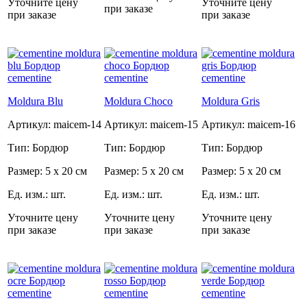
Уточните цену
Уточните цену
при заказе
при заказе
при заказе
Moldura Blu
Moldura Choco
Moldura Gris
Артикул: maicem-14
Артикул: maicem-15
Артикул: maicem-16
Тип: Бордюр
Тип: Бордюр
Тип: Бордюр
Размер: 5 x 20 см
Размер: 5 x 20 см
Размер: 5 x 20 см
Ед. изм.: шт.
Ед. изм.: шт.
Ед. изм.: шт.
Уточните цену
Уточните цену
Уточните цену
при заказе
при заказе
при заказе