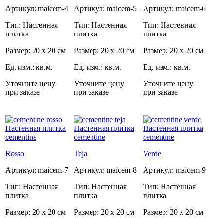
Артикул: maicem-4
Артикул: maicem-5
Артикул: maicem-6
Тип: Настенная
Тип: Настенная
Тип: Настенная
плитка
плитка
плитка
Размер: 20 x 20 см
Размер: 20 x 20 см
Размер: 20 x 20 см
Ед. изм.: кв.м.
Ед. изм.: кв.м.
Ед. изм.: кв.м.
Уточните цену
Уточните цену
Уточните цену
при заказе
при заказе
при заказе
Rosso
Teja
Verde
Артикул: maicem-7
Артикул: maicem-8
Артикул: maicem-9
Тип: Настенная
Тип: Настенная
Тип: Настенная
плитка
плитка
плитка
Размер: 20 x 20 см
Размер: 20 x 20 см
Размер: 20 x 20 см