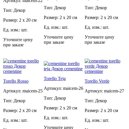
Артикул: maicem-22
Тип: Декор
Тип: Декор
Тип: Декор
Размер: 2 x 20 см
Размер: 2 x 20 см
Размер: 2 x 20 см
Ед. изм.: шт.
Ед. изм.: шт.
Ед. изм.: шт.
Уточните цену
Уточните цену
Уточните цену
при заказе
при заказе
при заказе
Torello Teja
Torello Rosso
Torello Verde
Артикул: maicem-26
Артикул: maicem-25
Артикул: maicem-27
Тип: Декор
Тип: Декор
Тип: Декор
Размер: 2 x 20 см
Размер: 2 x 20 см
Размер: 2 x 20 см
Ед. изм.: шт.
Ед. изм.: шт.
Ед. изм.: шт.
Уточните цену