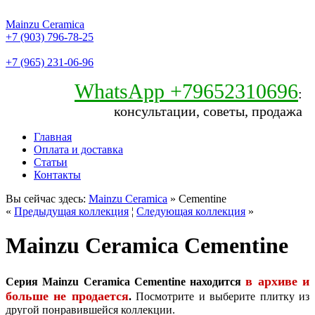
Mainzu Ceramica
+7 (903) 796-78-25
+7 (965) 231-06-96
WhatsApp +79652310696
:
консультации, советы, продажа
Главная
Оплата и доставка
Статьи
Контакты
Вы сейчас здесь:
Mainzu Ceramica
» Cementine
«
Предыдущая коллекция
¦
Следующая коллекция
»
Mainzu Ceramica Cementine
в архиве и
Серия Mainzu Ceramica Cementine находится
больше не продается
.
Посмотрите и выберите плитку из
другой понравившейся коллекции.