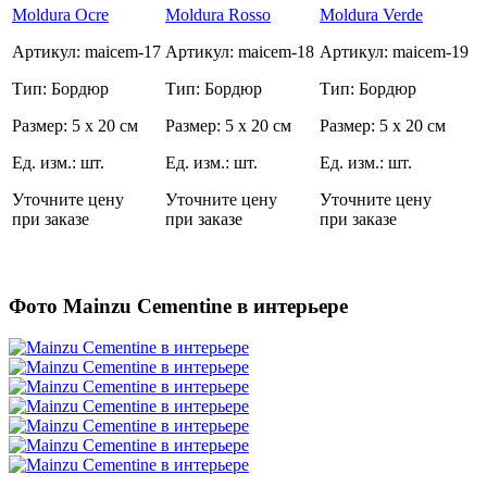
Moldura Ocre
Moldura Rosso
Moldura Verde
Артикул: maicem-17
Артикул: maicem-18
Артикул: maicem-19
Тип: Бордюр
Тип: Бордюр
Тип: Бордюр
Размер: 5 x 20 см
Размер: 5 x 20 см
Размер: 5 x 20 см
Ед. изм.: шт.
Ед. изм.: шт.
Ед. изм.: шт.
Уточните цену
Уточните цену
Уточните цену
при заказе
при заказе
при заказе
Фото Mainzu Cementine в интерьере