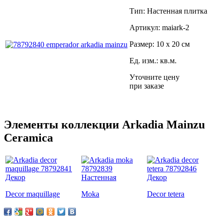
Тип: Настенная плитка
Артикул: maiark-2
Размер: 10 x 20 см
Ед. изм.: кв.м.
Уточните цену
при заказе
Элементы коллекции Arkadia Mainzu
Ceramica
Decor maquillage
Moka
Decor tetera