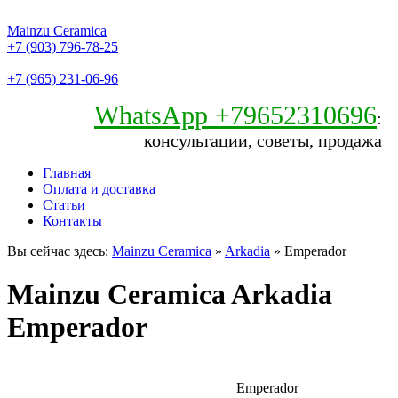
Mainzu Ceramica
+7 (903) 796-78-25
+7 (965) 231-06-96
WhatsApp +79652310696
:
консультации, советы, продажа
Главная
Оплата и доставка
Статьи
Контакты
Вы сейчас здесь:
Mainzu Ceramica
»
Arkadia
» Emperador
Mainzu Ceramica Arkadia
Emperador
Emperador