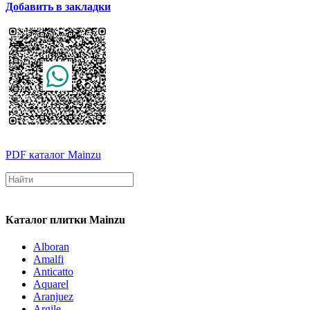
Добавить в закладки
PDF каталог Mainzu
Каталог плитки Mainzu
Alboran
Amalfi
Anticatto
Aquarel
Aranjuez
Argile