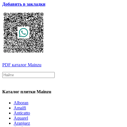
Добавить в закладки
PDF каталог Mainzu
Каталог плитки Mainzu
Alboran
Amalfi
Anticatto
Aquarel
Aranjuez