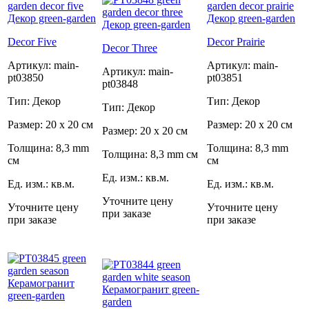
Decor Five
Decor Prairie
Decor Three
Артикул: main-
Артикул: main-
Артикул: main-
pt03850
pt03851
pt03848
Тип: Декор
Тип: Декор
Тип: Декор
Размер: 20 x 20 см
Размер: 20 x 20 см
Размер: 20 x 20 см
Толщина: 8,3 mm
Толщина: 8,3 mm
Толщина: 8,3 mm см
см
см
Ед. изм.: кв.м.
Ед. изм.: кв.м.
Ед. изм.: кв.м.
Уточните цену
Уточните цену
Уточните цену
при заказе
при заказе
при заказе