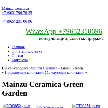
Mainzu Ceramica
+7 (903) 796-78-25
+7 (965) 231-06-96
WhatsApp +79652310696
:
консультации, советы, продажа
Главная
Оплата и доставка
Статьи
Контакты
Вы сейчас здесь:
Mainzu Ceramica
» Green Garden
«
Предыдущая коллекция
¦
Следующая коллекция
»
Mainzu Ceramica Green
Garden