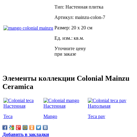
Тип: Настенная плитка
Артикул: mainzu-colon-7
Размер: 20 x 20 см
Ед. изм.: кв.м.
Уточните цену
при заказе
Элементы коллекции Colonial Mainzu
Ceramica
Teca
Mango
Teca pav
Добавить в закладки