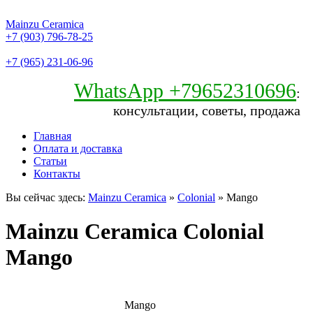
Mainzu Ceramica
+7 (903) 796-78-25
+7 (965) 231-06-96
WhatsApp +79652310696
:
консультации, советы, продажа
Главная
Оплата и доставка
Статьи
Контакты
Вы сейчас здесь:
Mainzu Ceramica
»
Colonial
» Mango
Mainzu Ceramica Colonial
Mango
Mango