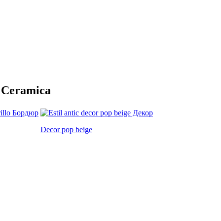
 Ceramica
Decor pop beige