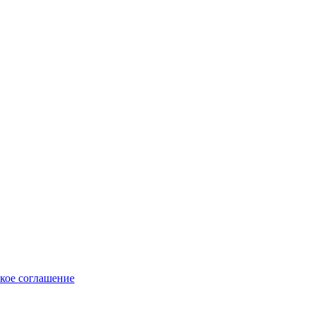
кое соглашение