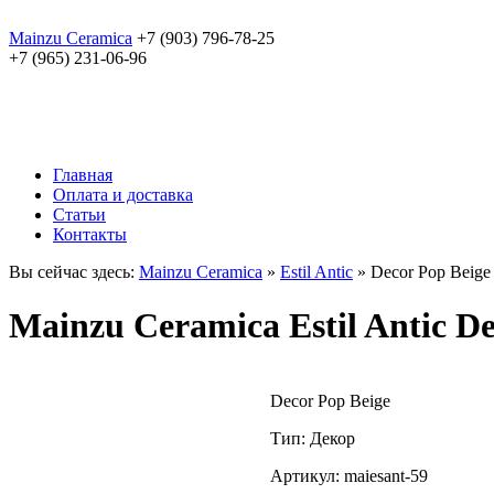
Mainzu Ceramica
+7 (903) 796-78-25
+7 (965) 231-06-96
Главная
Оплата и доставка
Статьи
Контакты
Вы сейчас здесь:
Mainzu Ceramica
»
Estil Antic
» Decor Pop Beige
Mainzu Ceramica Estil Antic De
Decor Pop Beige
Тип: Декор
Артикул: maiesant-59