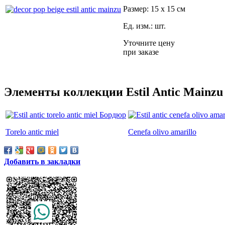
Размер: 15 x 15 см
Ед. изм.: шт.
Уточните цену
при заказе
Элементы коллекции Estil Antic Mainzu
Torelo antic miel
Cenefa olivo amarillo
Добавить в закладки