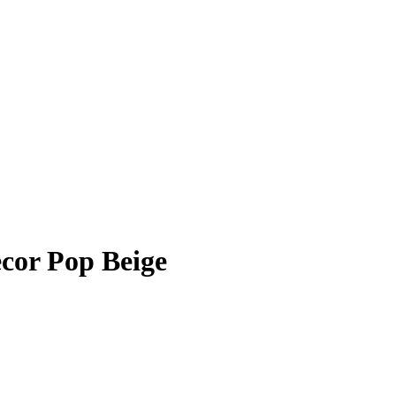
cor Pop Beige