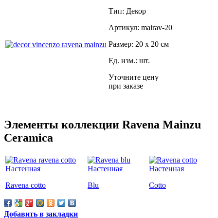
Тип: Декор
Артикул: mairav-20
Размер: 20 x 20 см
Ед. изм.: шт.
Уточните цену
при заказе
Элементы коллекции Ravena Mainzu
Ceramica
Ravena cotto
Blu
Cotto
Добавить в закладки