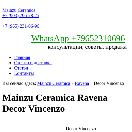
Mainzu Ceramica
+7 (903) 796-78-25
+7 (965) 231-06-96
WhatsApp +79652310696
:
консультации, советы, продажа
Главная
Оплата и доставка
Статьи
Контакты
Вы сейчас здесь:
Mainzu Ceramica
»
Ravena
» Decor Vincenzo
Mainzu Ceramica Ravena
Decor Vincenzo
Decor Vincenzo