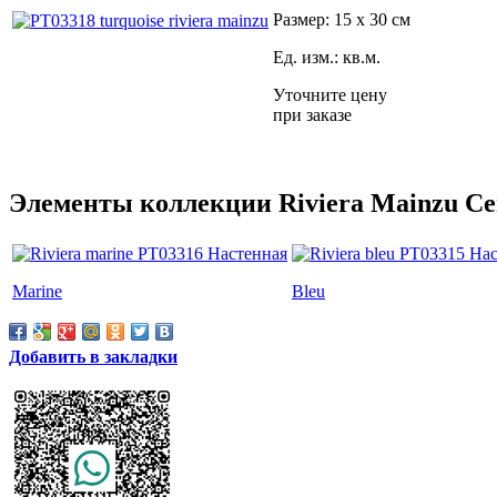
Размер: 15 x 30 см
Ед. изм.: кв.м.
Уточните цену
при заказе
Элементы коллекции Riviera Mainzu Ce
Marine
Bleu
Добавить в закладки