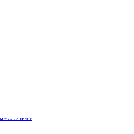
кое соглашение