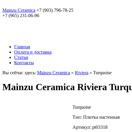
Mainzu Ceramica
+7 (903) 796-78-25
+7 (965) 231-06-96
Главная
Оплата и доставка
Статьи
Контакты
Вы сейчас здесь:
Mainzu Ceramica
»
Riviera
» Turquoise
Mainzu Ceramica Riviera Turqu
Turquoise
Тип: Плитка настенная
Артикул: pt03318