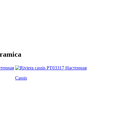
ramica
Cassis