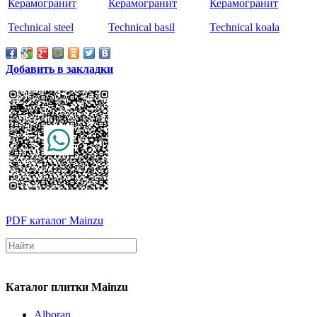
Technical steel
Technical basil
Technical koala
Добавить в закладки
PDF каталог Mainzu
Каталог плитки Mainzu
Alboran