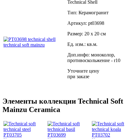
Technical Shell
Тип: Керамогранит
Артикул: pt03698
Размер: 20 x 20 см
Ед. изм.: кв.м.
Доп.инфо: моноколор,
противоскольжение - r10
Уточните цену
при заказе
Элементы коллекции Technical Soft
Mainzu Ceramica