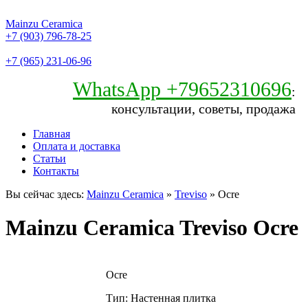
Mainzu Ceramica
+7 (903) 796-78-25
+7 (965) 231-06-96
WhatsApp +79652310696
:
консультации, советы, продажа
Главная
Оплата и доставка
Статьи
Контакты
Вы сейчас здесь:
Mainzu Ceramica
»
Treviso
» Ocre
Mainzu Ceramica Treviso Ocre
Ocre
Тип: Настенная плитка