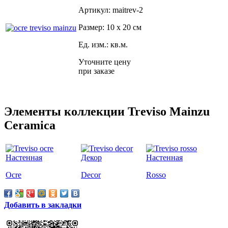
Артикул: maitrev-2
Размер: 10 x 20 см
Ед. изм.: кв.м.
Уточните цену
при заказе
Элементы коллекции Treviso Mainzu
Ceramica
Ocre
Decor
Rosso
Добавить в закладки