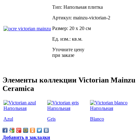
Тип: Напольная плитка
Артикул: mainzu-victorian-2
Размер: 20 x 20 см
Ед. изм.: кв.м.
Уточните цену
при заказе
Элементы коллекции Victorian Mainzu
Ceramica
Azul
Gris
Blanco
Добавить в закладки