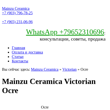
Mainzu Ceramica
+7 (903) 796-78-25
+7 (965) 231-06-96
WhatsApp +79652310696
:
консультации, советы, продажа
Главная
Оплата и доставка
Статьи
Контакты
Вы сейчас здесь:
Mainzu Ceramica
»
Victorian
» Ocre
Mainzu Ceramica Victorian
Ocre
Ocre